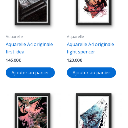
Aquarelle
Aquarelle
Aquarelle A4 originale
Aquarelle A4 originale
first idea
fight spencer
145,00
€
120,00
€
Ajouter au panier
Ajouter au panier