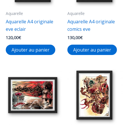
Aquarelle
Aquarelle
Aquarelle A4 originale
Aquarelle A4 originale
eve eclair
comics eve
120,00
€
130,00
€
Ajouter au panier
Ajouter au panier