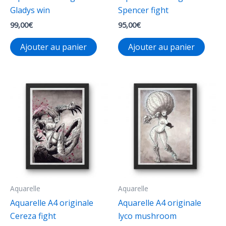
Gladys win
Spencer fight
99,00
€
95,00
€
Ajouter au panier
Ajouter au panier
Aquarelle
Aquarelle
Aquarelle A4 originale
Aquarelle A4 originale
Cereza fight
lyco mushroom