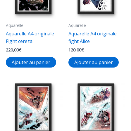
Aquarelle
Aquarelle
Aquarelle A4 originale
Aquarelle A4 originale
Fight cereza
fight Alice
220,00
€
120,00
€
Ajouter au panier
Ajouter au panier