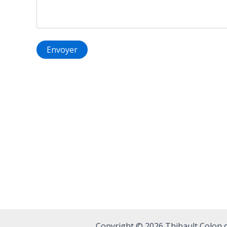
Copyright © 2026 Thibault Colon d