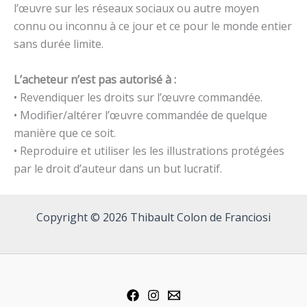
l’œuvre sur les réseaux sociaux ou autre moyen
connu ou inconnu à ce jour et ce pour le monde entier
sans durée limite.
L’acheteur n’est pas autorisé à :
• Revendiquer les droits sur l’œuvre commandée.
• Modifier/altérer l’œuvre commandée de quelque
manière que ce soit.
• Reproduire et utiliser les les illustrations protégées
par le droit d’auteur dans un but lucratif.
Copyright © 2026 Thibault Colon de Franciosi