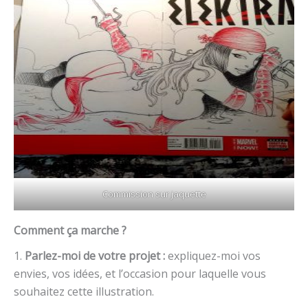
Commission sur jaquette
Comment ça marche ?
1.
Parlez-moi de votre projet :
expliquez-moi vos
envies, vos idées, et l’occasion pour laquelle vous
souhaitez cette illustration.