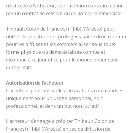
n’est cédé à l’acheteur, sauf mention contraire défini
par un contrat de cession ou de licence commerciale.
​Thibault Colon de Franciosi (Thib) (l’Artiste) peut
utiliser les illustrations protégées par le droit d’auteur
pour les diffuser et les commercialiser sous toute
forme physique ou dématérialisée connue et
inconnue à ce jour et ce pour le monde entier sans
durée limite.
Autorisation de l’acheteur
L’acheteur peut utiliser les illustrations commandées
uniquement pour un usage personnel, non
professionnel, et dans un but non lucratif.
​L’acheteur s’engage à créditer Thibault Colon de
Franciosi (Thib) (l’Artiste) en cas de diffusion de