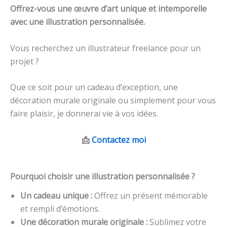
Offrez-vous une œuvre d’art unique et intemporelle
avec une illustration personnalisée.
Vous recherchez un illustrateur freelance pour un
projet ?
Que ce soit pour un cadeau d’exception, une
décoration murale originale ou simplement pour vous
faire plaisir, je donnerai vie à vos idées.
📩
Contactez moi
Pourquoi choisir une illustration personnalisée ?
Un cadeau unique :
Offrez un présent mémorable
et rempli d’émotions.
Une décoration murale originale :
Sublimez votre