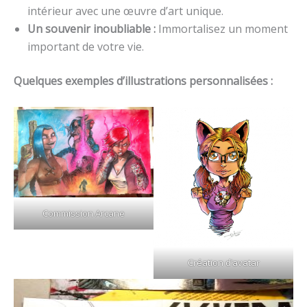
intérieur avec une œuvre d’art unique.
Un souvenir inoubliable :
Immortalisez un moment
important de votre vie.
Quelques exemples d’illustrations personnalisées :
Commission Arcane
Création d’avatar