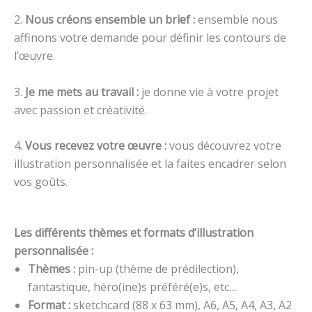
2.
Nous créons ensemble un brief :
ensemble nous
affinons votre demande pour définir les contours de
l’œuvre.
3.
Je me mets au travail :
je donne vie à votre projet
avec passion et créativité.
4.
Vous recevez votre œuvre :
vous découvrez votre
illustration personnalisée et la faites encadrer selon
vos goûts.
Les différents thèmes et formats d’illustration
personnalisée :
Thèmes :
pin-up (thème de prédilection),
fantastique, héro(ine)s préféré(e)s, etc…
Format :
sketchcard (88 x 63 mm), A6, A5, A4, A3, A2