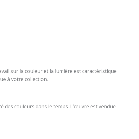
ravail sur la couleur et la lumière est caractéristique
e à votre collection.
lité des couleurs dans le temps. L’œuvre est vendue