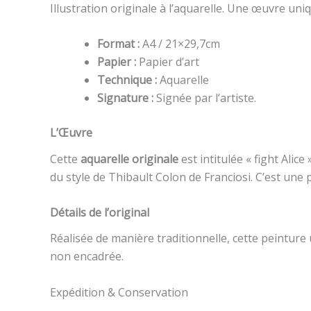
Illustration originale à l’aquarelle. Une œuvre uniq
Format :
A4 / 21×29,7cm
Papier :
Papier d’art
Technique :
Aquarelle
Signature :
Signée par l’artiste.
L’Œuvre
Cette
aquarelle originale
est intitulée « fight Alice
du style de Thibault Colon de Franciosi. C’est une
Détails de l’original
Réalisée de manière traditionnelle, cette peinture
non encadrée.
Expédition & Conservation