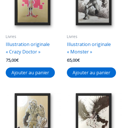
Livres
Livres
Illustration originale
Illustration originale
« Crazy Doctor »
« Monster »
75,00
€
65,00
€
Ajouter au panier
Ajouter au panier