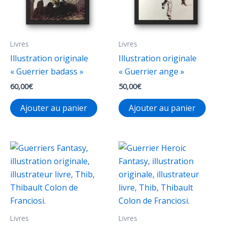
Livres
Livres
Illustration originale
Illustration originale
« Guerrier badass »
« Guerrier ange »
60,00
€
50,00
€
Ajouter au panier
Ajouter au panier
Livres
Livres