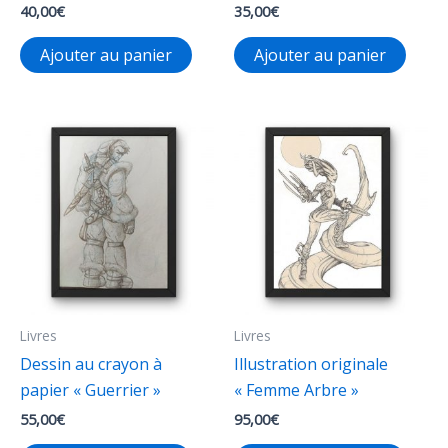
40,00
€
35,00
€
Ajouter au panier
Ajouter au panier
Livres
Livres
Dessin au crayon à
Illustration originale
papier « Guerrier »
« Femme Arbre »
55,00
€
95,00
€