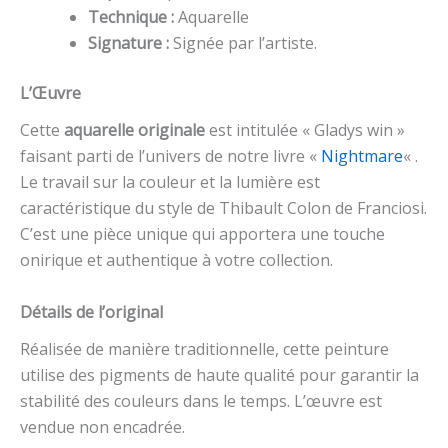
Technique :
Aquarelle
Signature :
Signée par l’artiste.
L’Œuvre
Cette
aquarelle originale
est intitulée « Gladys win »
faisant parti de l’univers de notre livre «
Nightmare
« .
Le travail sur la couleur et la lumière est
caractéristique du style de Thibault Colon de Franciosi.
C’est une pièce unique qui apportera une touche
onirique et authentique à votre collection.
Détails de l’original
Réalisée de manière traditionnelle, cette peinture
utilise des pigments de haute qualité pour garantir la
stabilité des couleurs dans le temps. L’œuvre est
vendue non encadrée.