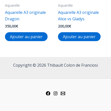
Aquarelle
Aquarelle
Aquarelle A3 originale
Aquarelle A3 originale
Dragon
Alice vs Gladys
350,00
€
200,00
€
Ajouter au panier
Ajouter au panier
Copyright © 2026 Thibault Colon de Franciosi