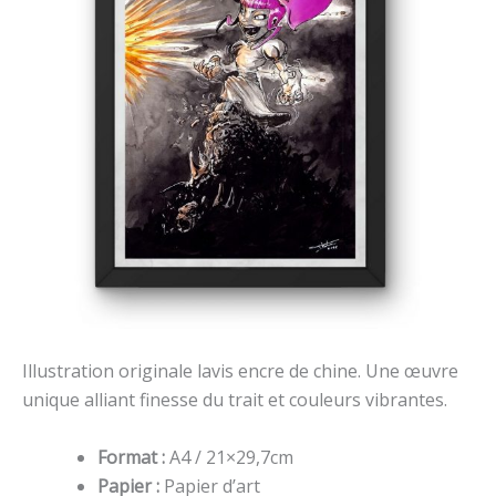
Illustration originale lavis encre de chine. Une œuvre
unique alliant finesse du trait et couleurs vibrantes.
Format :
A4 / 21×29,7cm
Papier :
Papier d’art