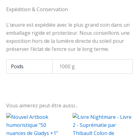
Expédition & Conservation
L’œuvre est expédiée avec le plus grand soin dans un
emballage rigide et protecteur. Nous conseillons une
exposition hors de la lumière directe du soleil pour
préserver l’éclat de l’encre sur le long terme.
Poids
1000 g
Vous aimerez peut-être aussi…