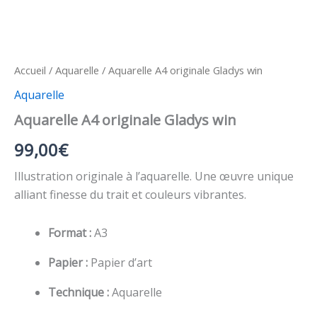
Accueil
/
Aquarelle
/ Aquarelle A4 originale Gladys win
Aquarelle
Aquarelle A4 originale Gladys win
99,00
€
Illustration originale à l’aquarelle. Une œuvre unique
alliant finesse du trait et couleurs vibrantes.
Format :
A3
Papier :
Papier d’art
Technique :
Aquarelle