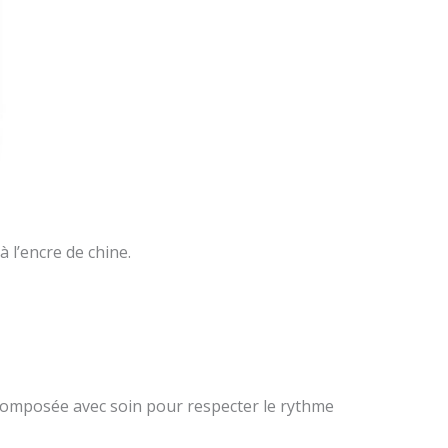
 l’encre de chine.
 composée avec soin pour respecter le rythme