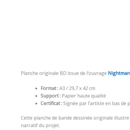
Planche originale BD issue de l’ouvrage
Nightmar
Format :
A3 / 29,7 x 42 cm
Support :
Papier haute qualité
Certificat :
Signée par l’artiste en bas de 
Cette planche de bande dessinée originale illustr
narratif du projet.