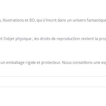
illustrations et BD, qui s’inscrit dans un univers fantastiqu
l’objet physique ; les droits de reproduction restent la propr
un emballage rigide et protecteur. Nous conseillons une exp