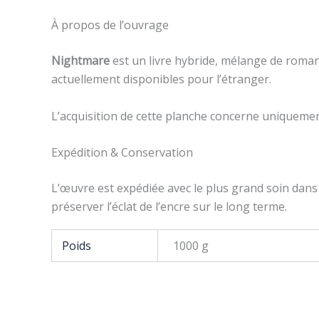
À propos de l’ouvrage
Nightmare
est un livre hybride, mélange de roman, 
actuellement disponibles pour l’étranger.
L’acquisition de cette planche concerne uniquement 
Expédition & Conservation
L’œuvre est expédiée avec le plus grand soin dans 
préserver l’éclat de l’encre sur le long terme.
Poids
1000 g