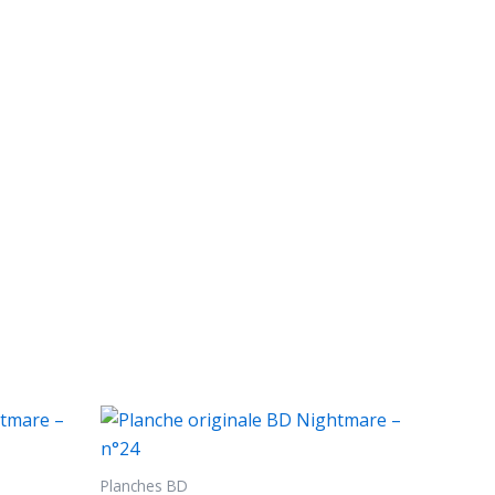
Planches BD