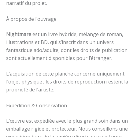
narratif du projet.
À propos de l’ouvrage
Nightmare
est un livre hybride, mélange de roman,
illustrations et BD, qui s’inscrit dans un univers
fantastique ado/adulte, dont les droits de publication
sont actuellement disponibles pour l’étranger.
L’acquisition de cette planche concerne uniquement
l’objet physique ; les droits de reproduction restent la
propriété de l’artiste.
Expédition & Conservation
L’œuvre est expédiée avec le plus grand soin dans un
emballage rigide et protecteur. Nous conseillons une
exposition hors de la lumière directe du soleil pour