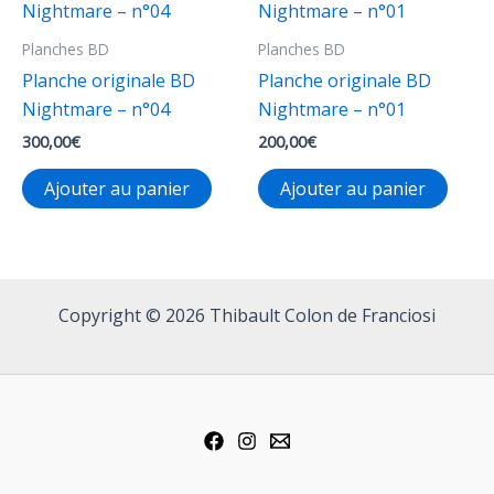
Planches BD
Planches BD
Planche originale BD
Planche originale BD
Nightmare – n°04
Nightmare – n°01
300,00
€
200,00
€
Ajouter au panier
Ajouter au panier
Copyright © 2026 Thibault Colon de Franciosi