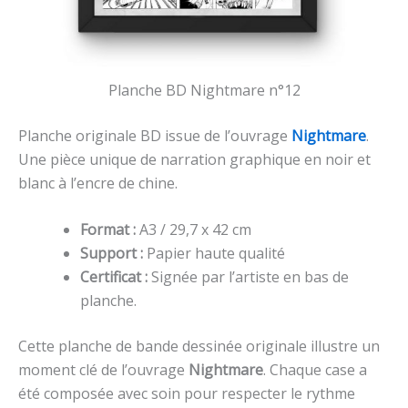
Planche BD Nightmare n°12
Planche originale BD issue de l’ouvrage
Nightmare
.
Une pièce unique de narration graphique en noir et
blanc à l’encre de chine.
Format :
A3 / 29,7 x 42 cm
Support :
Papier haute qualité
Certificat :
Signée par l’artiste en bas de
planche.
Cette planche de bande dessinée originale illustre un
moment clé de l’ouvrage
Nightmare
. Chaque case a
été composée avec soin pour respecter le rythme