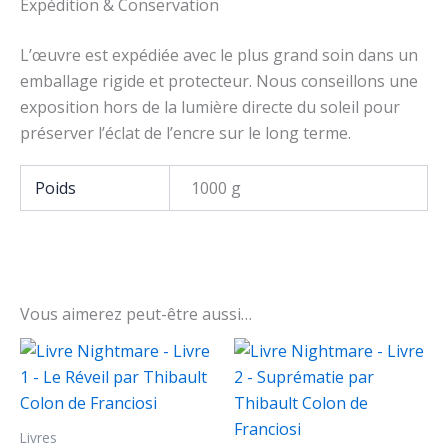
Expédition & Conservation
L’œuvre est expédiée avec le plus grand soin dans un
emballage rigide et protecteur. Nous conseillons une
exposition hors de la lumière directe du soleil pour
préserver l’éclat de l’encre sur le long terme.
Poids
1000 g
Vous aimerez peut-être aussi…
Livres