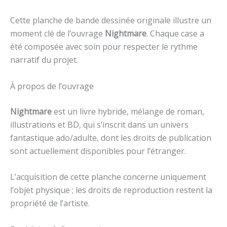
Cette planche de bande dessinée originale illustre un
moment clé de l’ouvrage
Nightmare
. Chaque case a
été composée avec soin pour respecter le rythme
narratif du projet.
À propos de l’ouvrage
Nightmare
est un livre hybride, mélange de roman,
illustrations et BD, qui s’inscrit dans un univers
fantastique ado/adulte, dont les droits de publication
sont actuellement disponibles pour l’étranger.
L’acquisition de cette planche concerne uniquement
l’objet physique ; les droits de reproduction restent la
propriété de l’artiste.