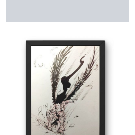
Description
Informations complémentaires