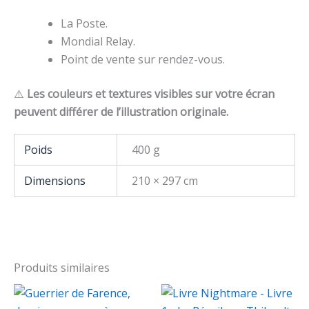
La Poste.
Mondial Relay.
Point de vente sur rendez-vous.
⚠️
Les couleurs et textures visibles sur votre écran
peuvent différer de l’illustration originale.
Poids
400 g
Dimensions
210 × 297 cm
Produits similaires