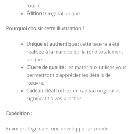
fourni
Édition :
Original unique
Pourquoi choisir cette illustration ?
Unique et authentique :
cette œuvre a été
réalisée à la main, ce qui la rend totalement
unique.
Œuvre de qualité :
les matériaux utilisés vous
permettront d’apprécier les détails de
l’œuvre.
Cadeau idéal :
offrez un cadeau original et
significatif à vos proches.
Expédition :
Envoi protégé dans une enveloppe cartonnée