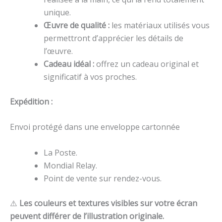
unique.
Œuvre de qualité :
les matériaux utilisés vous
permettront d’apprécier les détails de
l’œuvre.
Cadeau idéal :
offrez un cadeau original et
significatif à vos proches.
Expédition :
Envoi protégé dans une enveloppe cartonnée
La Poste.
Mondial Relay.
Point de vente sur rendez-vous.
⚠️
Les couleurs et textures visibles sur votre écran
peuvent différer de l’illustration originale.