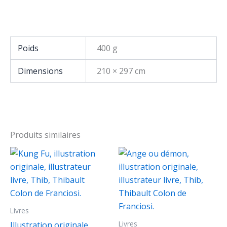
Poids
400 g
Dimensions
210 × 297 cm
Produits similaires
Livres
Livres
Illustration originale