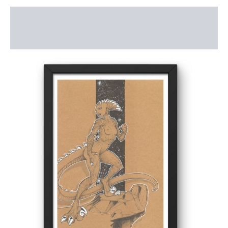
Description
Informations complémentaires