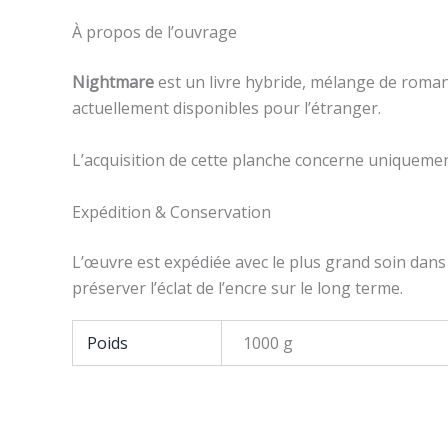
À propos de l’ouvrage
Nightmare
est un livre hybride, mélange de roman, 
actuellement disponibles pour l’étranger.
L’acquisition de cette planche concerne uniquement 
Expédition & Conservation
L’œuvre est expédiée avec le plus grand soin dans 
préserver l’éclat de l’encre sur le long terme.
Poids
1000 g