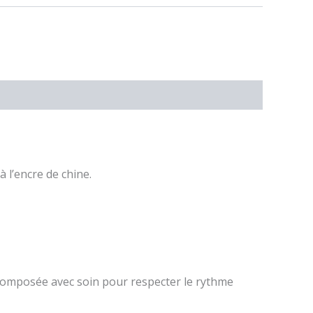
 l’encre de chine.
 composée avec soin pour respecter le rythme