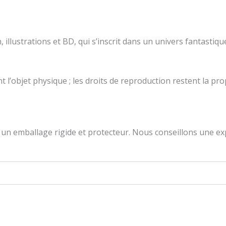
illustrations et BD, qui s’inscrit dans un univers fantastiqu
l’objet physique ; les droits de reproduction restent la propr
un emballage rigide et protecteur. Nous conseillons une exp