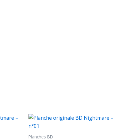
Planches BD