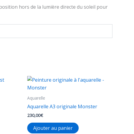
osition hors de la lumière directe du soleil pour
Aquarelle
Aquarelle A3 originale Monster
230,00
€
Ajouter au panier