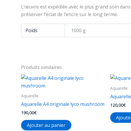
L’œuvre est expédiée avec le plus grand soin dans 
préserver l’éclat de l’encre sur le long terme.
Poids
1000 g
Produits similaires
Aquarelle
Aquarelle
Aquarelle
Aquarelle A4 originale lyco mushroom
120,00
€
190,00
€
Ajoute
Ajouter au panier