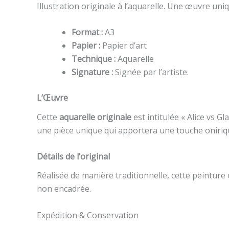
Illustration originale à l’aquarelle. Une œuvre uniq
Format :
A3
Papier :
Papier d’art
Technique :
Aquarelle
Signature :
Signée par l’artiste.
L’Œuvre
Cette
aquarelle originale
est intitulée « Alice vs Gl
une pièce unique qui apportera une touche oniriqu
Détails de l’original
Réalisée de manière traditionnelle, cette peinture
non encadrée.
Expédition & Conservation