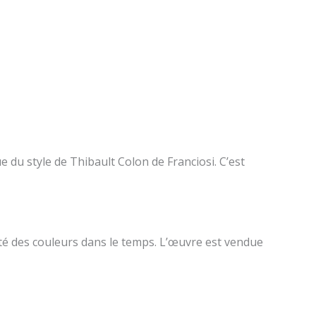
que du style de Thibault Colon de Franciosi. C’est
lité des couleurs dans le temps. L’œuvre est vendue