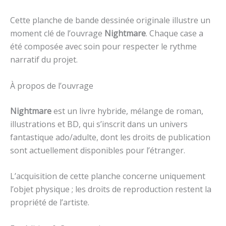
Cette planche de bande dessinée originale illustre un
moment clé de l’ouvrage
Nightmare
. Chaque case a
été composée avec soin pour respecter le rythme
narratif du projet.
À propos de l’ouvrage
Nightmare
est un livre hybride, mélange de roman,
illustrations et BD, qui s’inscrit dans un univers
fantastique ado/adulte, dont les droits de publication
sont actuellement disponibles pour l’étranger.
L’acquisition de cette planche concerne uniquement
l’objet physique ; les droits de reproduction restent la
propriété de l’artiste.