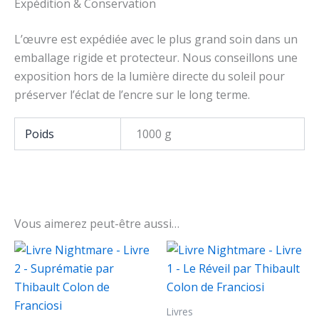
Expédition & Conservation
L’œuvre est expédiée avec le plus grand soin dans un
emballage rigide et protecteur. Nous conseillons une
exposition hors de la lumière directe du soleil pour
préserver l’éclat de l’encre sur le long terme.
Poids
1000 g
Vous aimerez peut-être aussi…
Livres