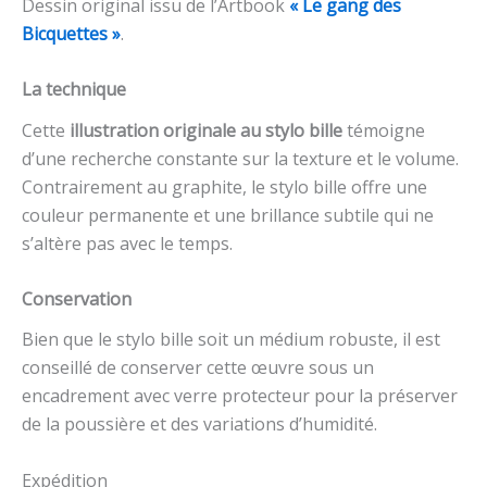
Dessin original issu de l’Artbook
« Le gang des
Bicquettes »
.
La technique
Cette
illustration originale au stylo bille
témoigne
d’une recherche constante sur la texture et le volume.
Contrairement au graphite, le stylo bille offre une
couleur permanente et une brillance subtile qui ne
s’altère pas avec le temps.
Conservation
Bien que le stylo bille soit un médium robuste, il est
conseillé de conserver cette œuvre sous un
encadrement avec verre protecteur pour la préserver
de la poussière et des variations d’humidité.
Expédition