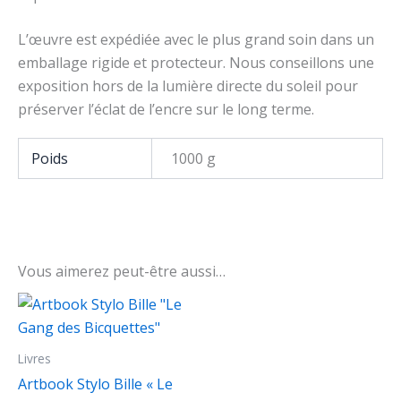
L’œuvre est expédiée avec le plus grand soin dans un
emballage rigide et protecteur. Nous conseillons une
exposition hors de la lumière directe du soleil pour
préserver l’éclat de l’encre sur le long terme.
Poids
1000 g
Vous aimerez peut-être aussi…
Livres
Artbook Stylo Bille « Le