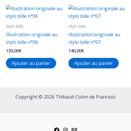
Stylo bille
Stylo bille
Illustration originale au
Illustration originale au
stylo bille n°06
stylo bille n°07
130,00
€
140,00
€
Ajouter au panier
Ajouter au panier
Copyright © 2026 Thibault Colon de Franciosi