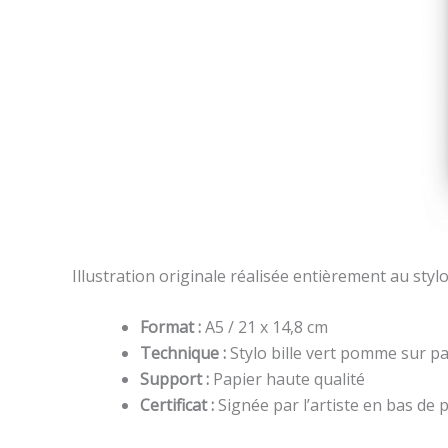
Illustration originale réalisée entièrement au styl
Format :
A5 / 21 x 14,8 cm
Technique :
Stylo bille vert pomme sur pa
Support :
Papier haute qualité
Certificat :
Signée par l’artiste en bas de 