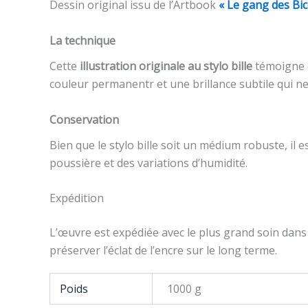
Dessin original issu de l’Artbook
« Le gang des Bic
La technique
Cette
illustration originale au stylo bille
témoigne d
couleur permanentr et une brillance subtile qui ne 
Conservation
Bien que le stylo bille soit un médium robuste, il
poussière et des variations d’humidité.
Expédition
L’œuvre est expédiée avec le plus grand soin dans 
préserver l’éclat de l’encre sur le long terme.
Poids
1000 g