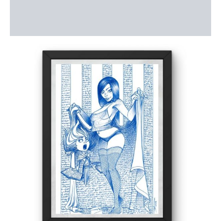
Description
Informations complémentaires