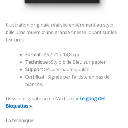
Illustration originale réalisée entièrement au stylo
bille. Une œuvre d’une grande finesse jouant sur les
textures.
Format :
A5 / 21 x 14,8 cm
Technique :
Stylo bille Bleu sur papier.
Support :
Papier haute qualité
Certificat :
Signée par l’artiste en bas de
planche.
Dessin original issu de l’Artbook
« Le gang des
Bicquettes »
.
La technique