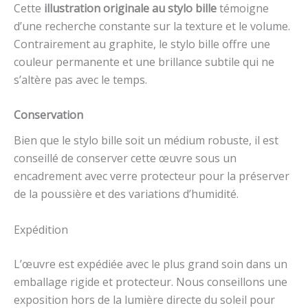
Cette
illustration originale au stylo bille
témoigne
d’une recherche constante sur la texture et le volume.
Contrairement au graphite, le stylo bille offre une
couleur permanente et une brillance subtile qui ne
s’altère pas avec le temps.
Conservation
Bien que le stylo bille soit un médium robuste, il est
conseillé de conserver cette œuvre sous un
encadrement avec verre protecteur pour la préserver
de la poussière et des variations d’humidité.
Expédition
L’œuvre est expédiée avec le plus grand soin dans un
emballage rigide et protecteur. Nous conseillons une
exposition hors de la lumière directe du soleil pour