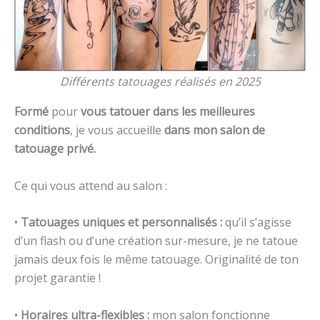
Différents tatouages réalisés en 2025
Formé
pour
vous tatouer dans les meilleures
conditions
, je vous accueille
dans mon salon de
tatouage privé.
Ce qui vous attend au salon :
•
Tatouages uniques et personnalisés :
qu’il s’agisse
d’un flash ou d’une création sur-mesure, je ne tatoue
jamais deux fois le même tatouage. Originalité de ton
projet garantie !
•
Horaires ultra-flexibles :
mon salon fonctionne