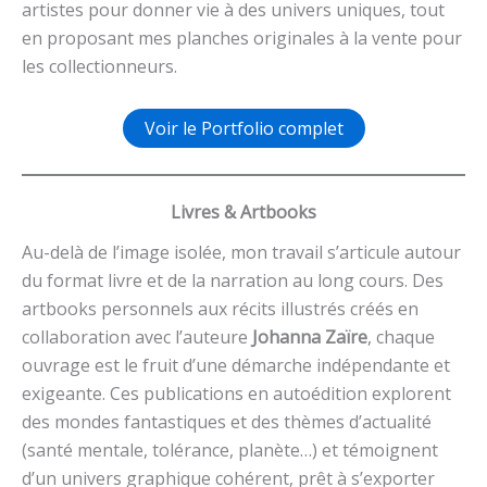
artistes pour donner vie à des univers uniques, tout
en proposant mes planches originales à la vente pour
les collectionneurs.
Voir le Portfolio complet
Livres & Artbooks
Au-delà de l’image isolée, mon travail s’articule autour
du format livre et de la narration au long cours. Des
artbooks personnels aux récits illustrés créés en
collaboration avec l’auteure
Johanna Zaïre
, chaque
ouvrage est le fruit d’une démarche indépendante et
exigeante. Ces publications en autoédition explorent
des mondes fantastiques et des thèmes d’actualité
(santé mentale, tolérance, planète…) et témoignent
d’un univers graphique cohérent, prêt à s’exporter