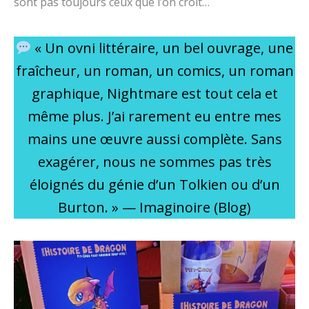
sont pas toujours ceux que l’on croit…
« Un ovni littéraire, un bel ouvrage, une
fraîcheur, un roman, un comics, un roman
graphique, Nightmare est tout cela et
même plus. J’ai rarement eu entre mes
mains une œuvre aussi complète. Sans
exagérer, nous ne sommes pas très
éloignés du génie d’un Tolkien ou d’un
Burton. » — Imaginoire (Blog)