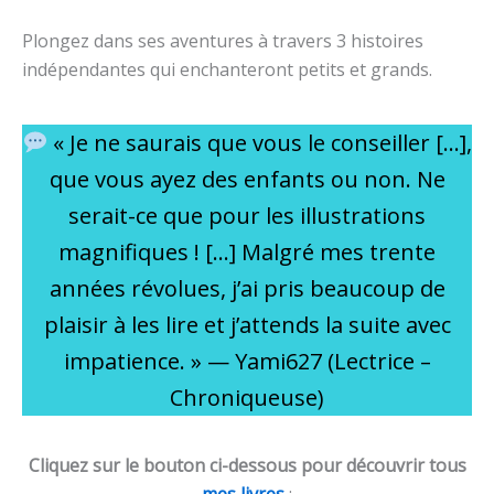
Plongez dans ses aventures à travers 3 histoires
indépendantes qui enchanteront petits et grands.
« Je ne saurais que vous le conseiller […],
que vous ayez des enfants ou non. Ne
serait-ce que pour les illustrations
magnifiques ! […] Malgré mes trente
années révolues, j’ai pris beaucoup de
plaisir à les lire et j’attends la suite avec
impatience. » — Yami627 (Lectrice –
Chroniqueuse)
Cliquez sur le bouton ci-dessous pour découvrir tous