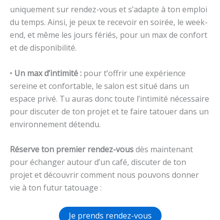
uniquement sur rendez-vous et s’adapte à ton emploi
du temps. Ainsi, je peux te recevoir en soirée, le week-
end, et même les jours fériés, pour un max de confort
et de disponibilité.
•
Un max d’intimité :
pour t’offrir une expérience
sereine et confortable, le salon est situé dans un
espace privé. Tu auras donc toute l’intimité nécessaire
pour discuter de ton projet et te faire tatouer dans un
environnement détendu.
Réserve ton premier rendez-vous
dès maintenant
pour échanger autour d’un café, discuter de ton
projet et découvrir comment nous pouvons donner
vie à ton futur tatouage :
Je prends rendez-vous