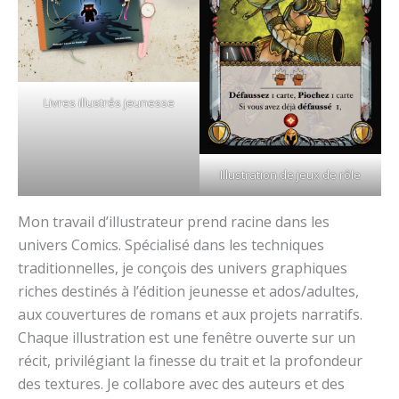
Livres illustrés jeunesse
Illustration de jeux de rôle
Mon travail d’illustrateur prend racine dans les
univers Comics. Spécialisé dans les techniques
traditionnelles, je conçois des univers graphiques
riches destinés à l’édition jeunesse et ados/adultes,
aux couvertures de romans et aux projets narratifs.
Chaque illustration est une fenêtre ouverte sur un
récit, privilégiant la finesse du trait et la profondeur
des textures. Je collabore avec des auteurs et des