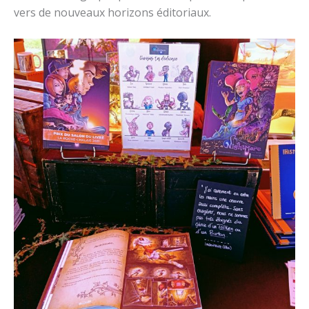
vers de nouveaux horizons éditoriaux.