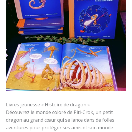
Livres jeunesse « Histoire de dragon »
Découvrez le monde coloré de Piti-Crok, un petit
dragon au grand cœur qui se lance dans de folles
aventures pour protéger ses amis et son monde.