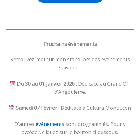
Prochains événements
Retrouvez-moi sur mon stand lors des événements
suivants :
Du 30 au 01 Janvier 2026 :
Dédicace au Grand Off
d’Angoulême.
Samedi 07 Février
: Dédicace à Cultura Montluçon
D’autres
événements
sont programmés. Pour y
accéder, cliquez sur le bouton ci-dessous.