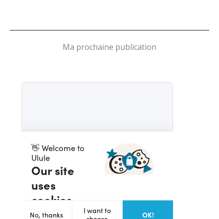
Ma prochaine publication