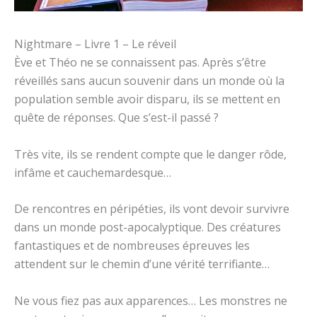
Nightmare – Livre 1 – Le réveil
Ève et Théo ne se connaissent pas. Après s’être
réveillés sans aucun souvenir dans un monde où la
population semble avoir disparu, ils se mettent en
quête de réponses. Que s’est-il passé ?
Très vite, ils se rendent compte que le danger rôde,
infâme et cauchemardesque…
De rencontres en péripéties, ils vont devoir survivre
dans un monde post-apocalyptique. Des créatures
fantastiques et de nombreuses épreuves les
attendent sur le chemin d’une vérité terrifiante…
Ne vous fiez pas aux apparences… Les monstres ne