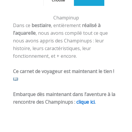
Champinup
Dans ce
bestiaire
, entièrement
réalisé à
l’aquarelle
, nous avons compilé tout ce que
nous avons appris des Champinups : leur
histoire, leurs caractéristiques, leur
fonctionnement, et + encore.
Ce carnet de voyageur est maintenant le tien !
Embarque dès maintenant dans l’aventure à la
rencontre des Champinups :
clique ici.