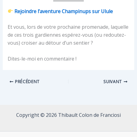
Rejoindre l’aventure Champinups sur Ulule
Et vous, lors de votre prochaine promenade, laquelle
de ces trois gardiennes espérez-vous (ou redoutez-
vous) croiser au détour d’un sentier ?
Dites-le-moi en commentaire !
PRÉCÉDENT
SUIVANT
Copyright © 2026 Thibault Colon de Franciosi