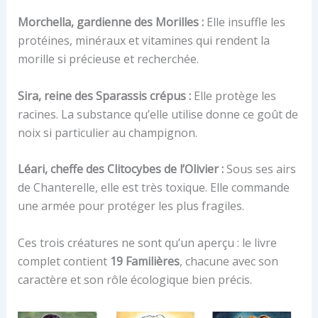
Morchella, gardienne des Morilles :
Elle insuffle les
protéines, minéraux et vitamines qui rendent la
morille si précieuse et recherchée.
Sira, reine des Sparassis crépus :
Elle protège les
racines. La substance qu’elle utilise donne ce goût de
noix si particulier au champignon.
Léari, cheffe des Clitocybes de l’Olivier :
Sous ses airs
de Chanterelle, elle est très toxique. Elle commande
une armée pour protéger les plus fragiles.
Ces trois créatures ne sont qu’un aperçu : le livre
complet contient
19 Familières
, chacune avec son
caractère et son rôle écologique bien précis.