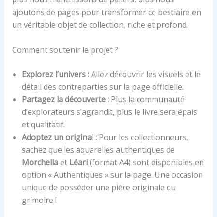
ajoutons de pages pour transformer ce bestiaire en
un véritable objet de collection, riche et profond.
Comment soutenir le projet ?
Explorez l’univers :
Allez découvrir les visuels et le
détail des contreparties sur la page officielle.
Partagez la découverte :
Plus la communauté
d’explorateurs s’agrandit, plus le livre sera épais
et qualitatif.
Adoptez un original :
Pour les collectionneurs,
sachez que les aquarelles authentiques de
Morchella
et
Léari
(format A4) sont disponibles en
option « Authentiques » sur la page. Une occasion
unique de posséder une pièce originale du
grimoire !