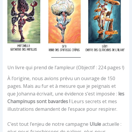
Un livre qui prend de l’ampleur (Objectif : 224 pages !)
À l’origine, nous avions prévu un ouvrage de 150
pages. Mais au fur et à mesure que je peignais et
que Johanna écrivait, une évidence s’est imposée :
les
Champinups sont bavardes !
Leurs secrets et mes
illustrations demandent de l’espace pour respirer.
C’est tout l’enjeu de notre campagne
Ulule
actuelle :
plus nous franchissons de paliers, plus nous