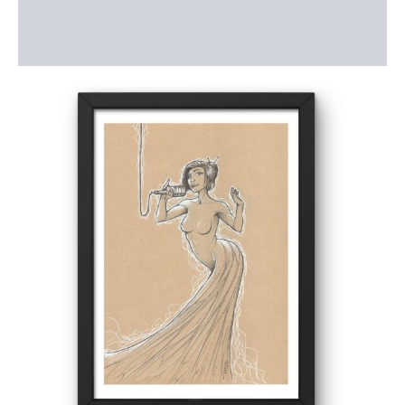
Description
Informations complémentaires