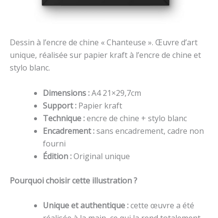
Dessin à l’encre de chine « Chanteuse ». Œuvre d’art
unique, réalisée sur papier kraft à l’encre de chine et
stylo blanc.
Dimensions :
A4 21×29,7cm
Support :
Papier kraft
Technique :
encre de chine + stylo blanc
Encadrement :
sans encadrement, cadre non
fourni
Édition :
Original unique
Pourquoi choisir cette illustration ?
Unique et authentique :
cette œuvre a été