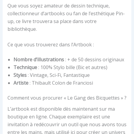
Que vous soyez amateur de dessin technique,
collectionneur d’artbooks ou fan de l’esthétique Pin-
up, ce livre trouvera sa place dans votre
bibliothèque.
Ce que vous trouverez dans l’Artbook :
Nombre d’illustrations
: + de 50 dessins originaux
Technique
: 100% Stylo bille (Bic et autres)
Styles
: Vintage, Sci-Fi, Fantastique
Artiste
: Thibault Colon de Franciosi
Comment vous procurer « Le Gang des Bicquettes » ?
L’artbook est disponible dès maintenant sur ma
boutique en ligne. Chaque exemplaire est une
invitation à redécouvrir un outil que nous avons tous
entre les mains, mais utilisé ici pour créer un univers