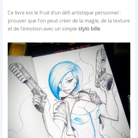
Ce livre est le fruit d’un défi artistique personnel :
prouver que l’on peut créer de la magie, de la texture
et de l’émotion avec un simple
stylo bille
.