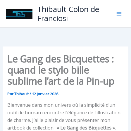
Aller
Thibault Colon de
au
Franciosi
contenu
Le Gang des Bicquettes :
quand le stylo bille
sublime l’art de la Pin-up
Par
Thibault
/
12 janvier 2026
Bienvenue dans mon univers où la simplicité d’un
outil de bureau rencontre l’élégance de l’illustration
de charme. J’ai le plaisir de vous présenter mon
artbook de collection :
« Le Gang des Bicquettes »
.