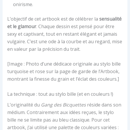
onirisme.
L’objectif de cet artbook est de célébrer la
sensualité
et le glamour
. Chaque dessin est pensé pour être
sexy et captivant, tout en restant élégant et jamais
vulgaire. C’est une ode à la courbe et au regard, mise
en valeur par la précision du trait.
[Image : Photo d’une dédicace originale au stylo bille
turquoise et rose sur la page de garde de l’Artbook,
montrant la finesse du grain et l’éclat des couleurs.]
La technique : tout au stylo bille (et en couleurs !)
L’originalité du
Gang des Bicquettes
réside dans son
médium. Contrairement aux idées reçues, le stylo
bille ne se limite pas au bleu classique. Pour cet
artbook, j’ai utilisé une palette de couleurs variées :