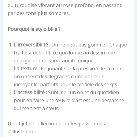
du turquoise vibrant au rose profond, en passant
par des tons plus sombres.
Pourquoi le stylo bille ?
L’irréversibilité :
On ne peut pas gommer. Chaque
trait est définitif, ce qui donne au dessin une
énergie et une spontanéité unique.
La texture :
En jouant sur la pression de la main,
on obtient des dégradés d’une douceur
incroyable, parfaits pour le modelé des corps.
L’accessibilité :
Sublimer un objet du quotidien
pour en faire une œuvre d’art est une démarche
qui me tient à cœur.
Un objet de collection pour les passionnés
d’illustration