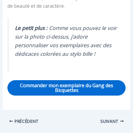
de beauté et de caractère.
Le petit plus :
Comme vous pouvez le voir
sur la photo ci-dessus, j’adore
personnaliser vos exemplaires avec des
dédicaces colorées au stylo bille !
Commander mon exemplaire du Gang des
Bicquettes
PRÉCÉDENT
SUIVANT